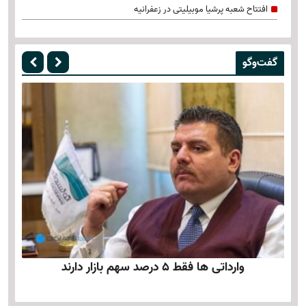
افتتاح شعبه پرشیا موبیلیتی در زعفرانیه
گفت‌وگو
وارداتی ها فقط 5 درصد سهم بازار دارند