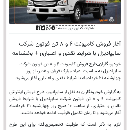
اشتراک گذاری این صفحه :
آغاز فروش کامیونت 6 و 8 تن فوتون شرکت
سایپادیزل با شرایط نقدی و اعتباری + بخشنامه
خودرونگاران_طرح فروش کامیونت 6 و 8 تن فوتون شرکت
سایپادیزل به مناسبت اعیاد مبارک قربان و غدیر، از روز
چهارشنبه 21 خردادماه با شرایط نقدی و اعتباری آغاز می‌شود.
به گزارش خودرونگاران به نقل از سایپانیوز، طرح فروش اینترنتی
کامیونت 6 و 8 تن فوتون شرکت سایپادیزل با شرایط فروش
نقدی و اعتباری، از ساعت 10 صبح روز چهارشنبه 21 خردادماه
آغاز می‌شود و تا زمان تکمیل ظرفیت ادامه خواهد داشت.
لازم به ذکر است که ظرفیت تخصیص‌یافته برای این طرح