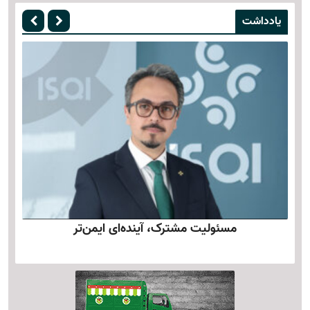
یادداشت
مسئولیت مشترک، آینده‌ای ایمن‌تر