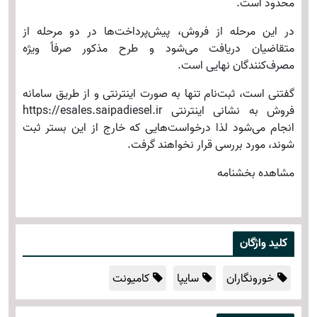
محدود است.
در این مرحله از فروش، پیش‌پرداخت‌ها در دو مرحله از
متقاضیان دریافت می‌شود و طرح مذکور صرفاً ویژه
مصرف‌کنندگان نهایی است.
گفتنی است، ثبت‌نام تنها به صورت اینترنتی و از طریق سامانه
فروش به نشانی اینترنتی https://esales.saipadiesel.ir
انجام می‌شود لذا درخواست‌هایی که خارج از این بستر ثبت
شوند، مورد بررسی قرار نخواهند گرفت.
مشاهده بخشنامه
کلید واژگان
خورونگاران
سایپا
کامیونت