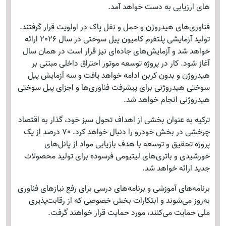
های ارزیابی به دست خواهد آمد.
فناوری‌های هیدروژن و حمل و نقل پاک در اولویت قرار گرفتند.
تولید آزمایشی پلتفرم کامیون پیل سوختی در سال 2026 ارائه
خواهد شد و آزمایش‌های جاده‌ای نیز قرار است در همان سال
آغاز شود. کار در پروژه توسعه موتور احتراق داخلی مبتنی بر
هیدروژن و بدون کربن ادامه خواهد یافت و سه آزمایش پیل
سوختی هیدروژنی برای پیشرفت فناوری‌ها و اجزای پیل سوختی
هیدروژنی انجام خواهد شد.
ترکیه به عنوان بخشی از اهداف تحول سبز خود، گذار به اقتصاد
چرخشی در بخش خودرو را دنبال خواهد کرد. 70 درصد از یک
پروژه تحقیق و توسعه با هدف بازیابی مواد از پانل‌های
خورشیدی و باتری‌های لیتیومی فرسوده برای تولید محصولات
جدید ارائه خواهد شد.
برنامه‌های آموزشی و برنامه‌های درسی برای رفع نیازهای فناوری
به‌روز می‌شوند و ابتکارات بخش خصوصی که از رقابت‌پذیری
ملی حمایت می‌کنند، مورد حمایت قرار خواهند گرفت.