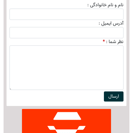
نام و نام خانوادگی
:
آدرس ایمیل
:
نظر شما
: