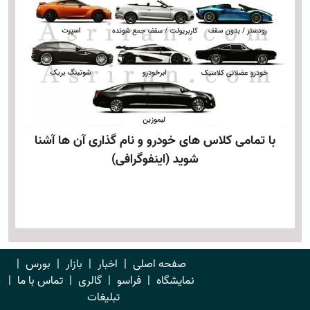
با تمامی کلاس های خودرو و نام گذاری آن ها آشنا
شوید (اینفوگرافی)
صفحه اصلی
|
اخبار
|
بازار
|
بورس
|
نمایشگاه
|
فراسو
|
گالری
|
تماس با ما
|
تبلیغات