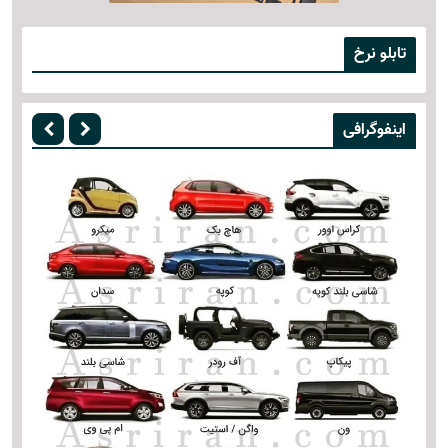
تابلو نرخ
اینفوگرافی