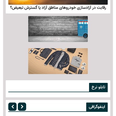
رقابت در آزادسازی خودروهای مناطق آزاد یا گسترش تبعیض؟
تابلو نرخ
اینفوگرافی