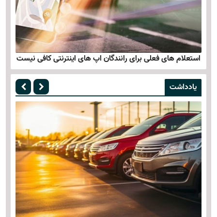
استعلام های فعلی برای رانندگان اپ های اینترنتی کافی نیست
یادداشت