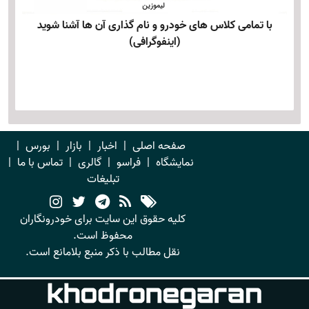
با تمامی کلاس های خودرو و نام گذاری آن ها آشنا شوید
(اینفوگرافی)
صفحه اصلی
|
اخبار
|
بازار
|
بورس
|
نمایشگاه
|
فراسو
|
گالری
|
تماس با ما
|
تبلیغات
کلیه حقوق این سایت برای خودرونگاران
محفوظ است.
نقل مطالب با ذکر منبع بلامانع است.